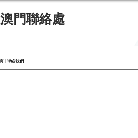
駐澳門聯絡處
页
聯絡我們