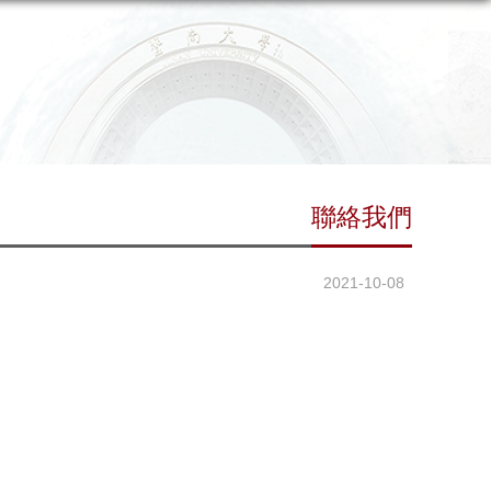
聯絡我們
2021-10-08