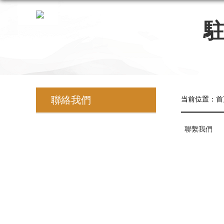
聯絡我們
当前位置：
首
聯繫我們