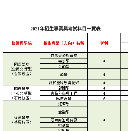
2021
年招生專業與考試科目一覽表