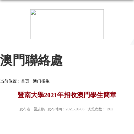
澳門聯絡處
当前位置：
首页
澳门招生
暨南大學2021年招收澳門學生簡章
发布者：梁志鹏
发布时间：2021-10-08
浏览次数：
202