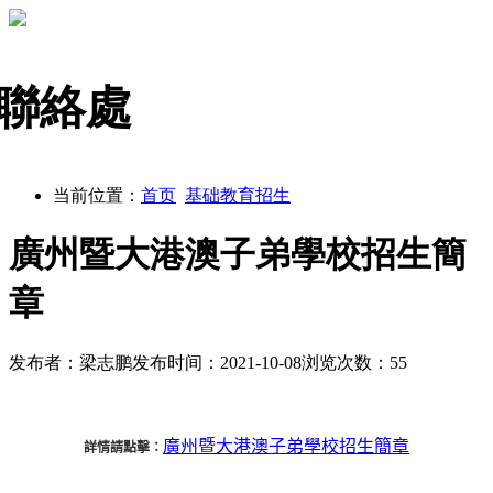
聯絡處
当前位置：
首页
基础教育招生
廣州暨大港澳子弟學校招生簡
章
发布者：梁志鹏
发布时间：2021-10-08
浏览次数：
55
廣州暨大港澳子弟學校招生簡章
詳情請點擊：