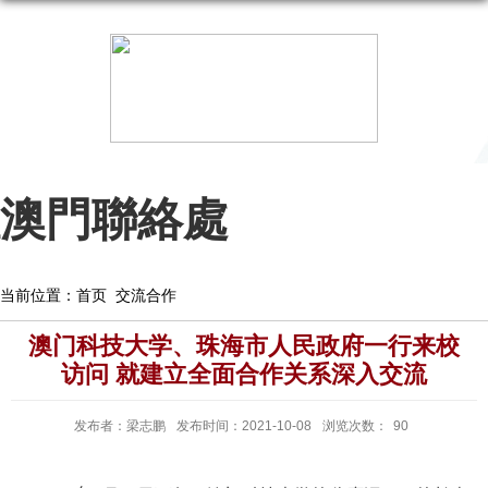
澳門聯絡處
当前位置：
首页
交流合作
澳门科技大学、珠海市人民政府一行来校
访问 就建立全面合作关系深入交流
发布者：梁志鹏
发布时间：2021-10-08
浏览次数：
90